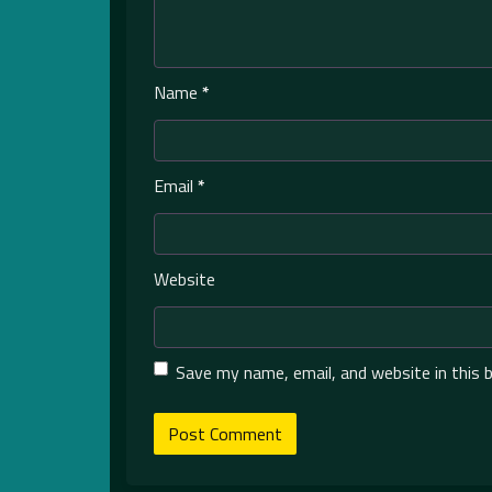
Name
*
Email
*
Website
Save my name, email, and website in this 