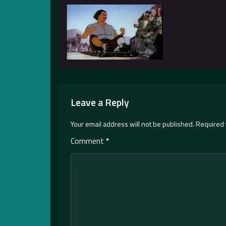
Leave a Reply
Your email address will not be published.
Required 
Comment
*