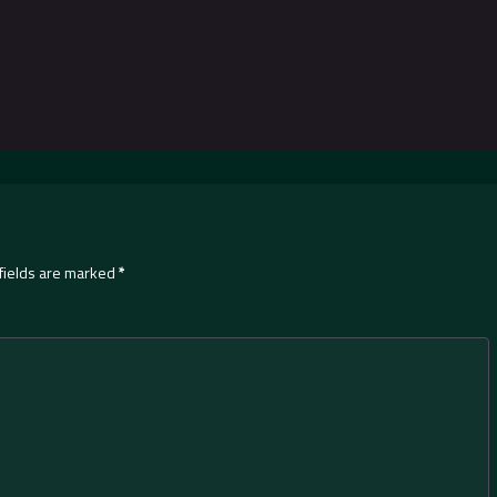
fields are marked
*