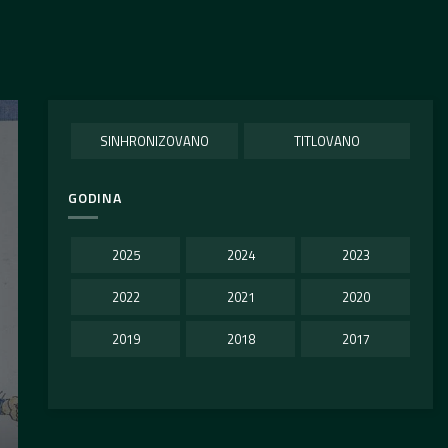
SINHRONIZOVANO
TITLOVANO
GODINA
2025
2024
2023
2022
2021
2020
2019
2018
2017