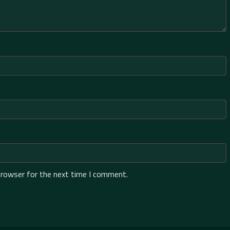
browser for the next time I comment.