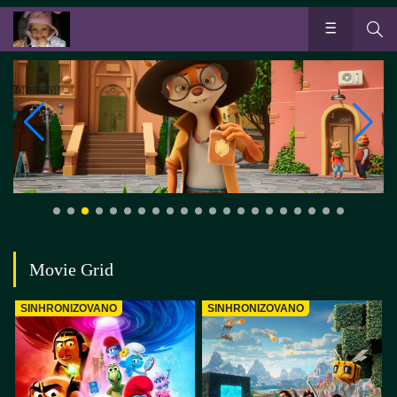
Movie Grid
SINHRONIZOVANO
SINHRONIZOVANO