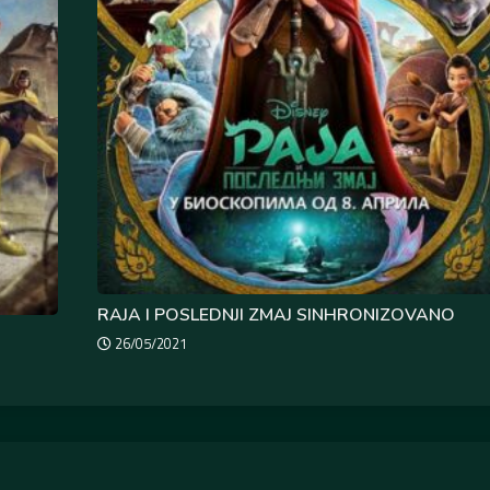
RAJA I POSLEDNJI ZMAJ SINHRONIZOVANO
26/05/2021