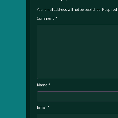
Your email address will not be published.
Required 
Comment
*
Name
*
Email
*