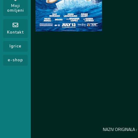
Moji
omiljeni
Kontakt
Igrice
e-shop
NAZIV ORIGINALA :