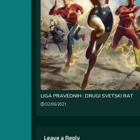
LIGA PRAVEDNIH : DRUGI SVETSKI RAT
02/06/2021
Leave a Reply