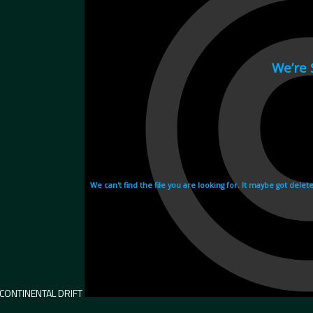
 CONTINENTAL DRIFT