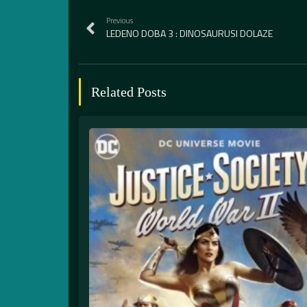
Previous
LEDENO DOBA 3 : DINOSAURUSI DOLAZE
Related Posts