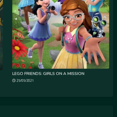
LEGO FRIENDS: GIRLS ON A MISSION
25/05/2021