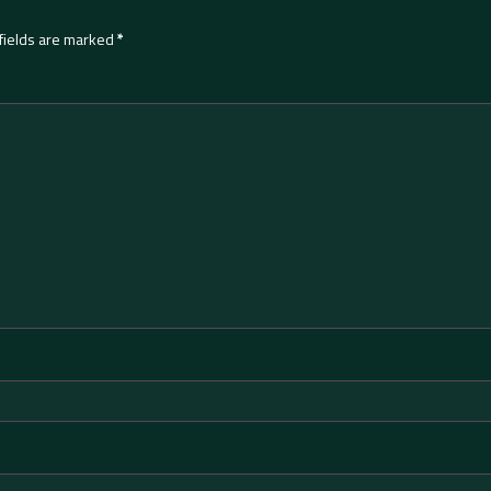
fields are marked
*