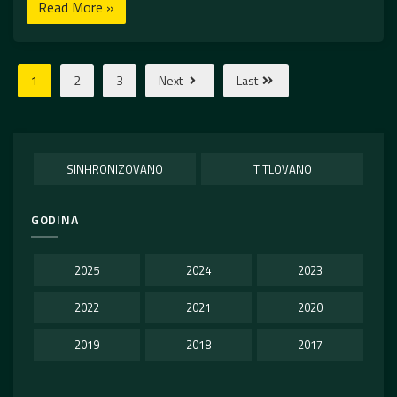
Read More »
1
2
3
Next
Last
SINHRONIZOVANO
TITLOVANO
GODINA
2025
2024
2023
2022
2021
2020
2019
2018
2017