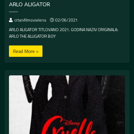
ARLO ALIGATOR
crtanifilmovielena
02/06/2021
ARLO ALIGATOR TITLOVANO 2021. GODINA NAZIV ORIGINALA:
ARLO THE ALLIGATOR BOY
Read More »