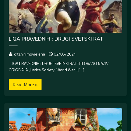
LIGA PRAVEDNIH : DRUGI SVETSKI RAT
crtanifilmovielena
02/06/2021
LIGA PRAVEDNIH : DRUGI SVETSKI RAT TITLOVANO NAZIV
ORIGINALA: Justice Society: World War II […]
Read More »