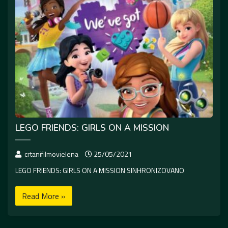
LEGO FRIENDS: GIRLS ON A MISSION
crtanifilmovielena
25/05/2021
LEGO FRIENDS: GIRLS ON A MISSION SINHRONIZOVANO
Read More »