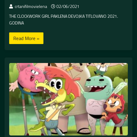
crtanifilmovielena
02/06/2021
THE CLOCKWORK GIRL PAKLENA DEVOJKA TITLOVANO 2021.
GODINA
Read More »