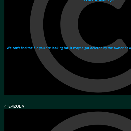
4. EPIZODA