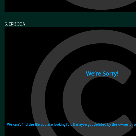
6. EPIZODA