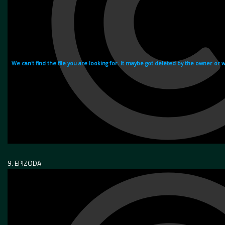
9. EPIZODA