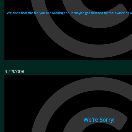
8. EPIZODA