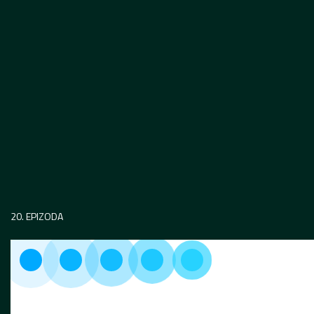
20. EPIZODA