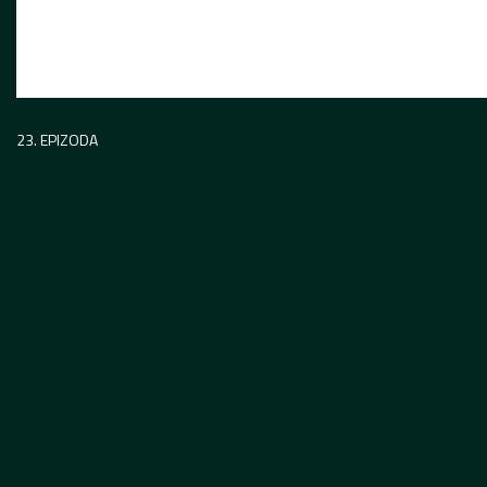
23. EPIZODA