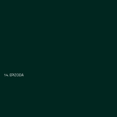
14. EPIZODA