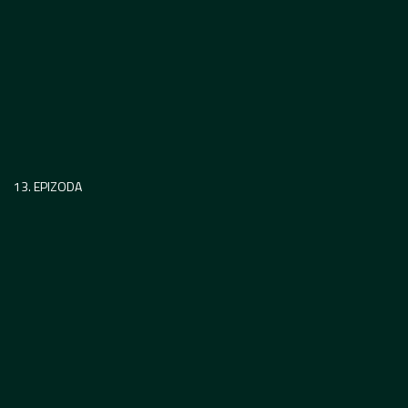
13. EPIZODA