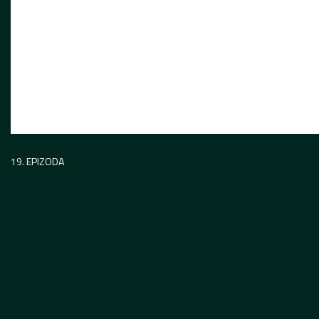
19. EPIZODA