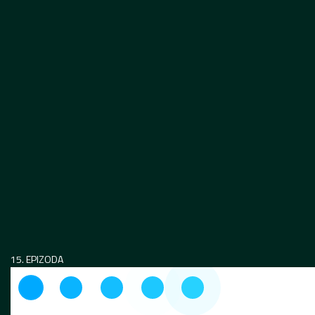
15. EPIZODA