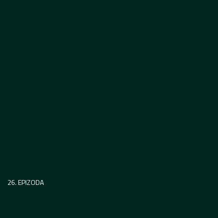
26. EPIZODA