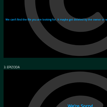
3. EPIZODA