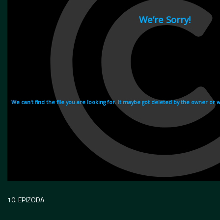
10. EPIZODA