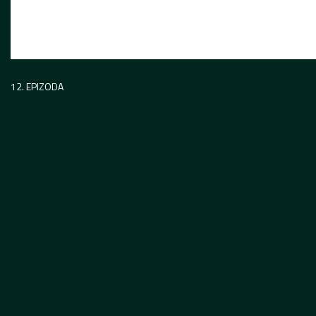
12. EPIZODA