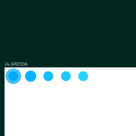
24. EPIZODA