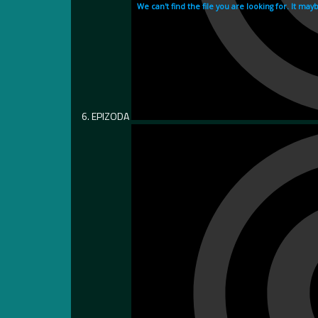
6. EPIZODA