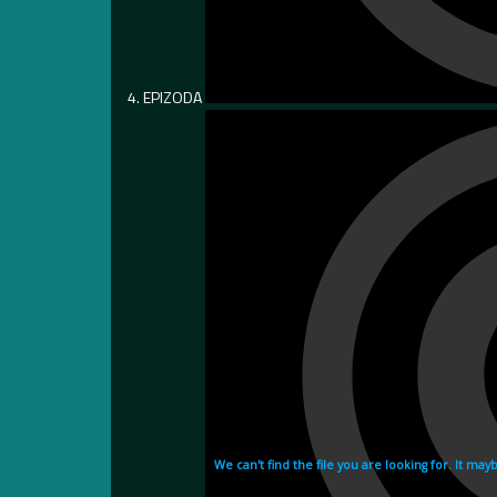
4. EPIZODA