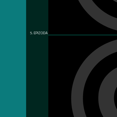
5. EPIZODA