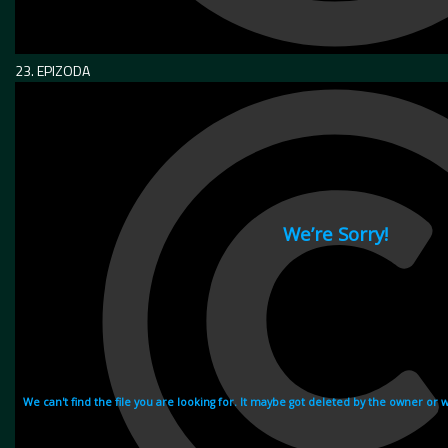
23. EPIZODA