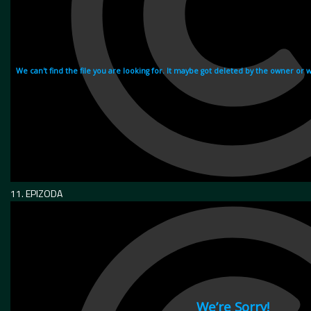
11. EPIZODA