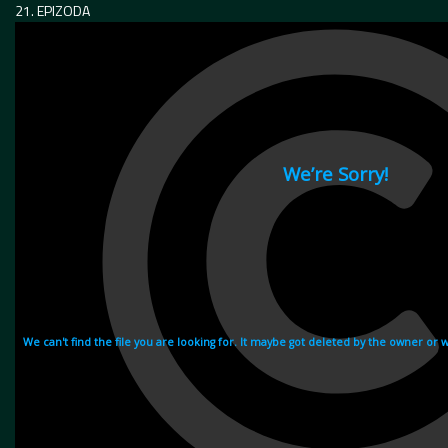
21. EPIZODA