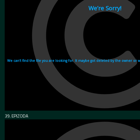
39. EPIZODA