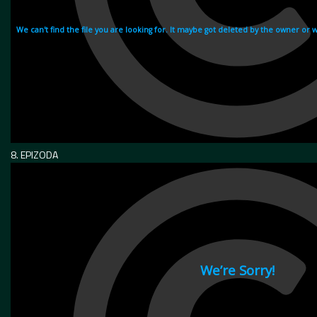
8. EPIZODA