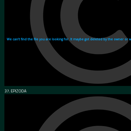
37. EPIZODA