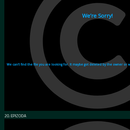
20. EPIZODA