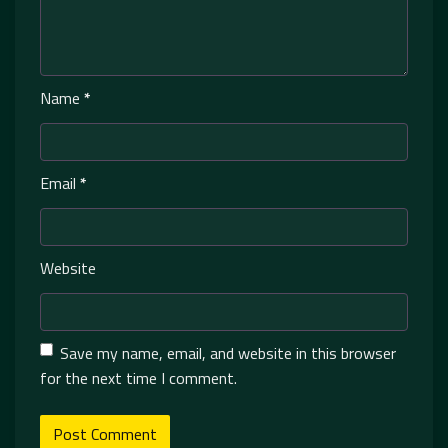
Name
*
Email
*
Website
Save my name, email, and website in this browser
for the next time I comment.