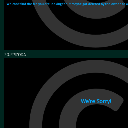
30. EPIZODA