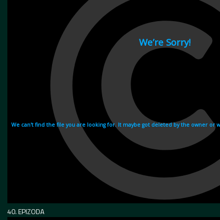
40. EPIZODA