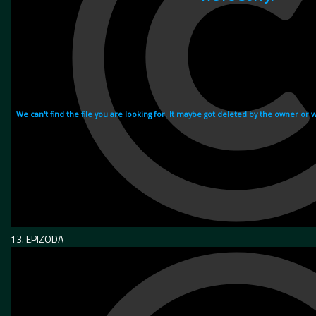
13. EPIZODA