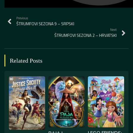
Previous
ŠTRUMFOVI SEZONA 9 – SRPSKI
Next
ŠTRUMFOVI SEZONA 2 – HRVATSKI
Related Posts
LEGO FRIENDS: