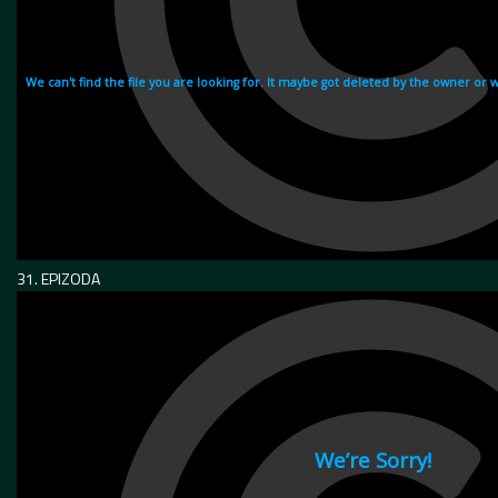
31. EPIZODA