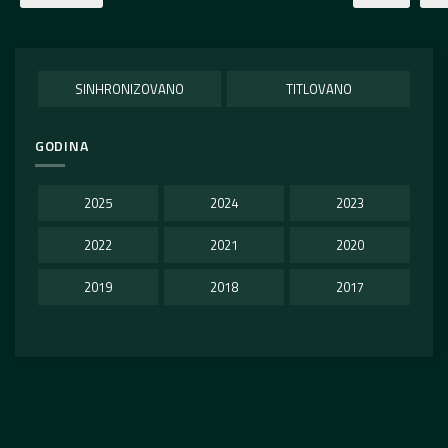
SINHRONIZOVANO
TITLOVANO
GODINA
2025
2024
2023
2022
2021
2020
2019
2018
2017