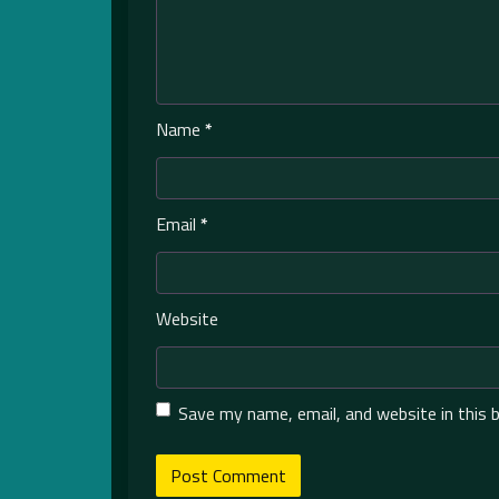
Name
*
Email
*
Website
Save my name, email, and website in this 