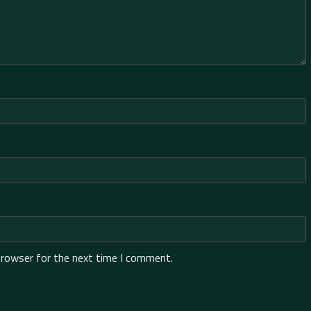
browser for the next time I comment.