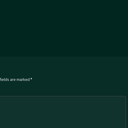
fields are marked
*