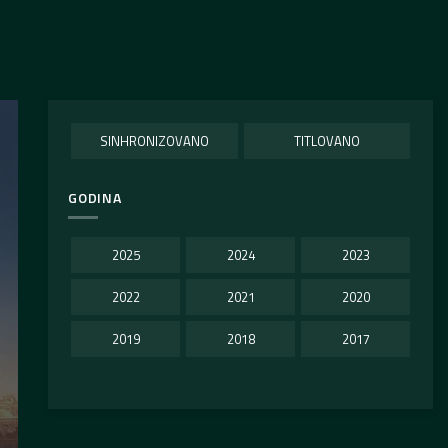
SINHRONIZOVANO
TITLOVANO
GODINA
2025
2024
2023
2022
2021
2020
2019
2018
2017