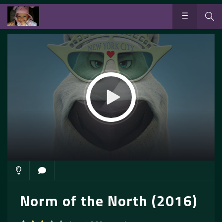
Norm of the North (2016)