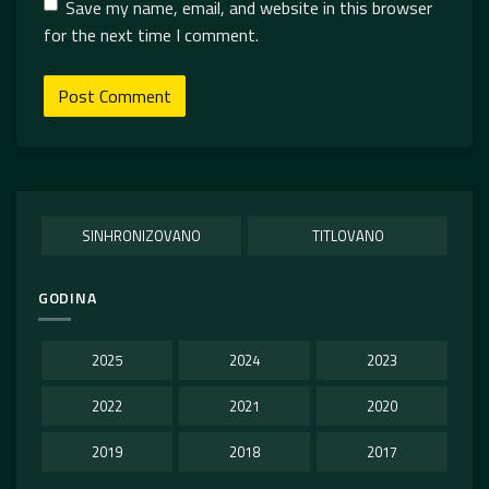
Save my name, email, and website in this browser
for the next time I comment.
SINHRONIZOVANO
TITLOVANO
GODINA
2025
2024
2023
2022
2021
2020
2019
2018
2017