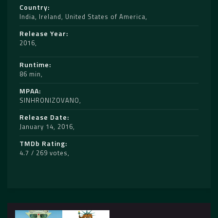
Country
India
,
Ireland
,
United States of America
Release Year
2016
Runtime
86 min
MPAA
SINHRONIZOVANO
Release Date
January 14, 2016
TMDb Rating
4.7 / 269 votes