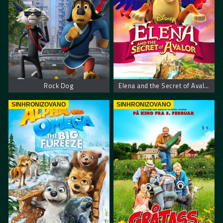
Rock Dog
Elena and the Secret of Avalor
SINHRONIZOVANO
SINHRONIZOVANO