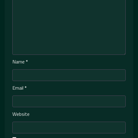
Name
*
Email
*
Website