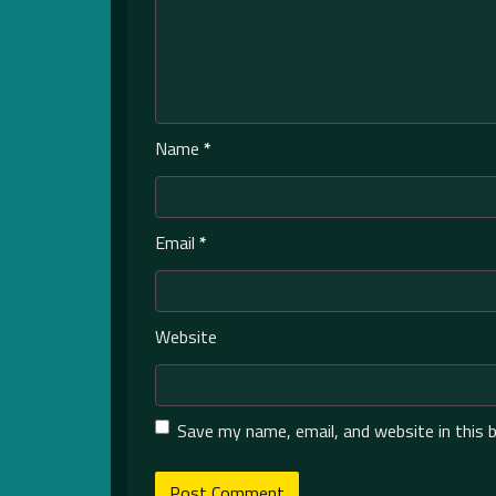
Name
*
Email
*
Website
Save my name, email, and website in this 