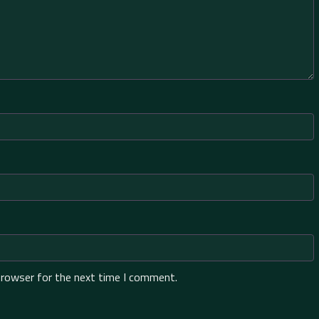
browser for the next time I comment.