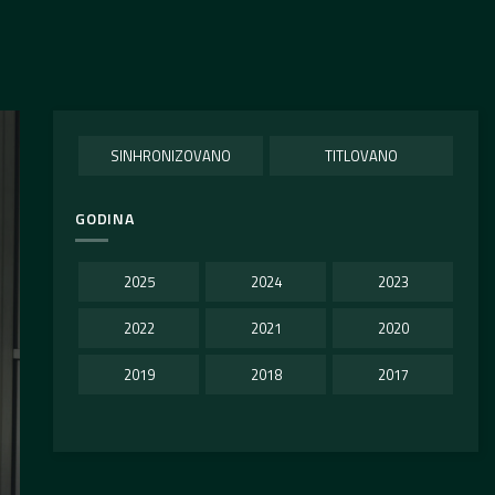
SINHRONIZOVANO
TITLOVANO
GODINA
2025
2024
2023
2022
2021
2020
2019
2018
2017