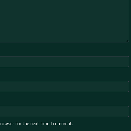
browser for the next time I comment.