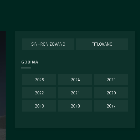
SINHRONIZOVANO
TITLOVANO
GODINA
2025
2024
2023
2022
2021
2020
2019
2018
2017