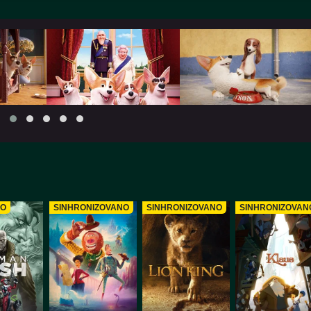
NO
SINHRONIZOVANO
SINHRONIZOVANO
SINHRONIZOVAN